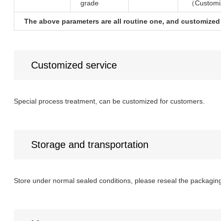
grade
（Customi
The above parameters are all routine one, and customized 
Customized service
Special process treatment, can be customized for customers.
Storage and transportation
Store under normal sealed conditions, please reseal the packaging