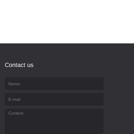
Contact us