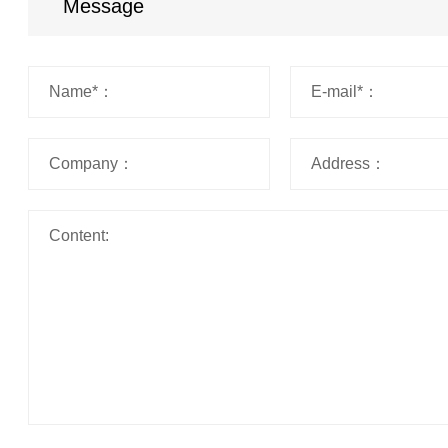
Message