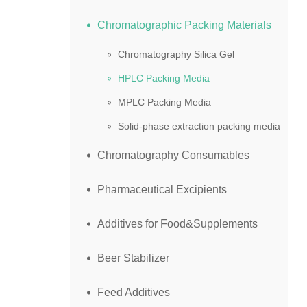
Chromatographic Packing Materials
Chromatography Silica Gel
HPLC Packing Media
MPLC Packing Media
Solid-phase extraction packing media
Chromatography Consumables
Pharmaceutical Excipients
Additives for Food&Supplements
Beer Stabilizer
Feed Additives